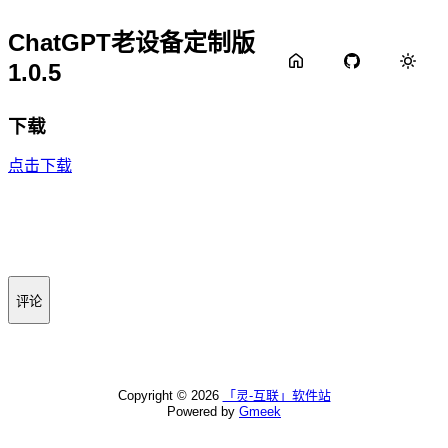
ChatGPT老设备定制版
1.0.5
下载
点击下载
评论
Copyright ©
2026
「灵-互联」软件站
Powered by
Gmeek