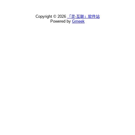
Copyright ©
2026
「灵-互联」软件站
Powered by
Gmeek