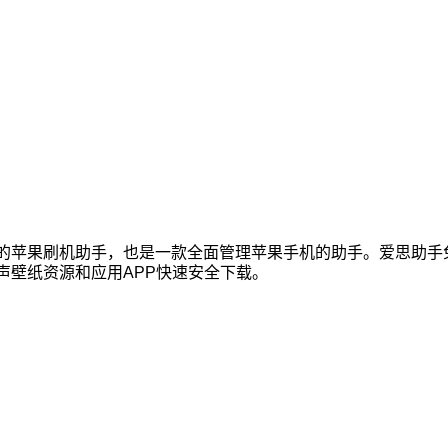
的苹果刷机助手，也是一款全面管理苹果手机的助手。爱思助手
声壁纸资源和应用APP快速安全下载。