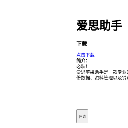
爱思助手
下载
点击下载
简介：
必装！
爱思苹果助手是一款专业
份数据、资料管理以及铃
评论