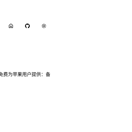
免费为苹果用户提供：备