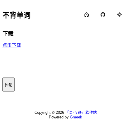
不背单词
下载
点击下载
评论
Copyright ©
2026
「灵-互联」软件站
Powered by
Gmeek