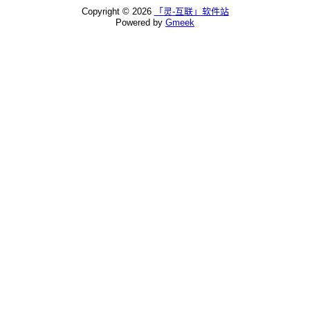
Copyright ©
2026
「灵-互联」软件站
Powered by
Gmeek