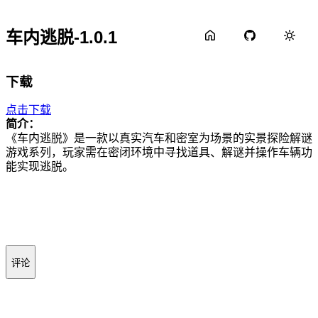
车内逃脱-1.0.1
下载
点击下载
简介：
《车内逃脱》是一款以真实汽车和密室为场景的实景探险解谜
游戏系列，玩家需在密闭环境中寻找道具、解谜并操作车辆功
能实现逃脱。
评论