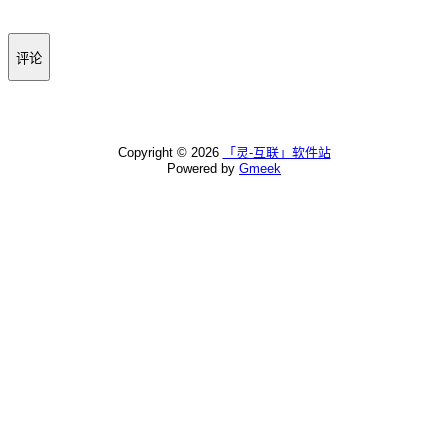
评论
Copyright ©
2026
「灵-互联」软件站
Powered by
Gmeek