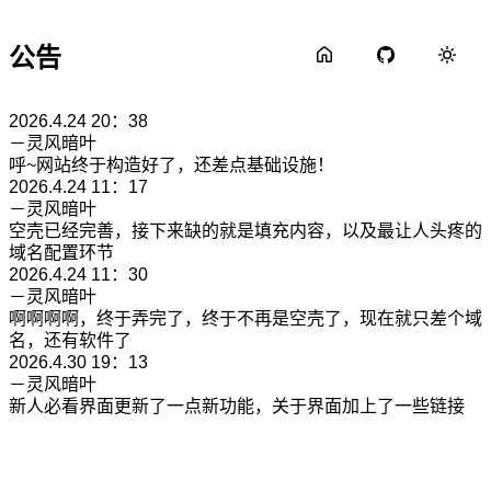
公告
2026.4.24 20：38
－灵风暗叶
呼~网站终于构造好了，还差点基础设施！
2026.4.24 11：17
－灵风暗叶
空壳已经完善，接下来缺的就是填充内容，以及最让人头疼的
域名配置环节
2026.4.24 11：30
－灵风暗叶
啊啊啊啊，终于弄完了，终于不再是空壳了，现在就只差个域
名，还有软件了
2026.4.30 19：13
－灵风暗叶
新人必看界面更新了一点新功能，关于界面加上了一些链接