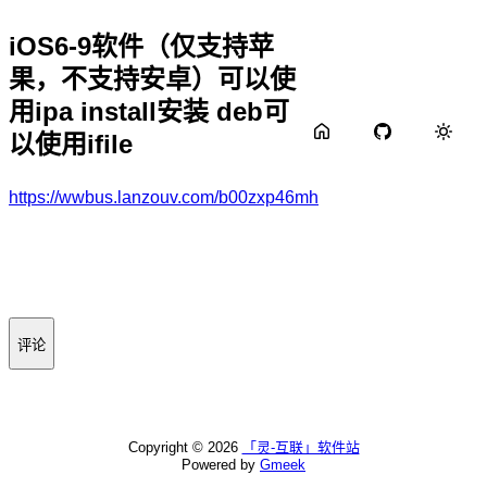
iOS6-9软件（仅支持苹
果，不支持安卓）可以使
用ipa install安装 deb可
以使用ifile
https://wwbus.lanzouv.com/b00zxp46mh
评论
Copyright ©
2026
「灵-互联」软件站
Powered by
Gmeek