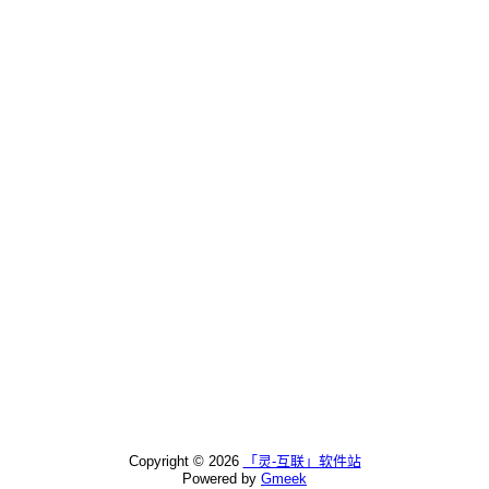
Copyright ©
2026
「灵-互联」软件站
Powered by
Gmeek