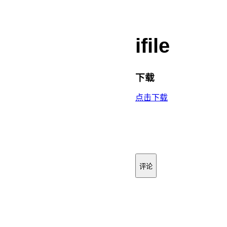
ifile
下载
点击下载
评论