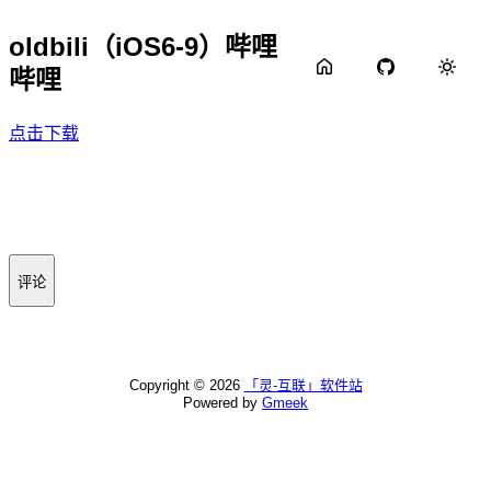
oldbili（iOS6-9）哔哩
哔哩
点击下载
评论
Copyright ©
2026
「灵-互联」软件站
Powered by
Gmeek