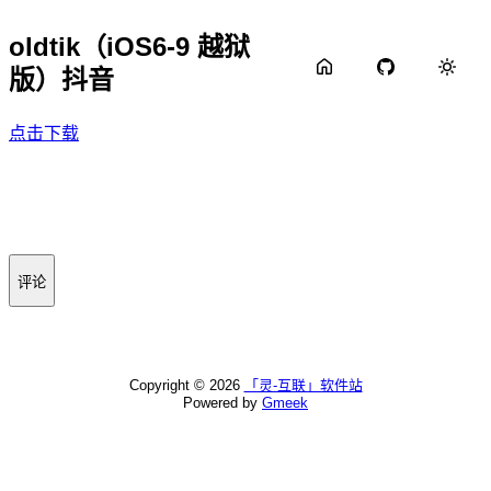
oldtik（iOS6-9 越狱
版）抖音
点击下载
评论
Copyright ©
2026
「灵-互联」软件站
Powered by
Gmeek