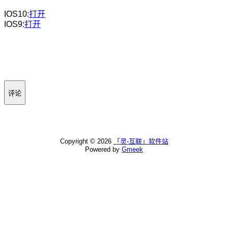
IOS10:
打开
IOS9:
打开
评论
Copyright ©
2026
「灵-互联」软件站
Powered by
Gmeek