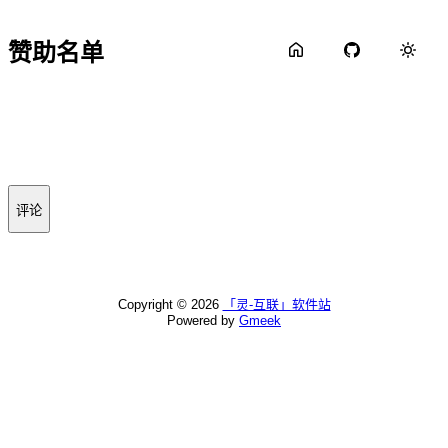
赞助名单
评论
Copyright ©
2026
「灵-互联」软件站
Powered by
Gmeek