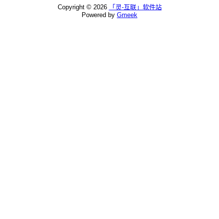
Copyright ©
2026
「灵-互联」软件站
Powered by
Gmeek